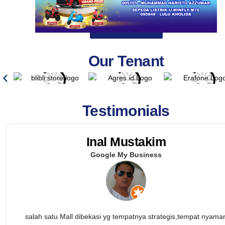
More Promo
Our Tenant
Testimonials
Inal Mustakim
Google My Business
salah satu Mall dibekasi yg tempatnya strategis,tempat nyama