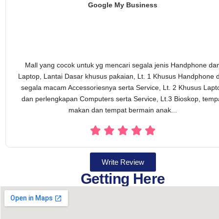
Google My Business
Mall yang cocok untuk yg mencari segala jenis Handphone da
Laptop, Lantai Dasar khusus pakaian, Lt. 1 Khusus Handphone 
segala macam Accessoriesnya serta Service, Lt. 2 Khusus Lapt
dan perlengkapan Computers serta Service, Lt.3 Bioskop, temp
makan dan tempat bermain anak...
Write Review
Getting Here