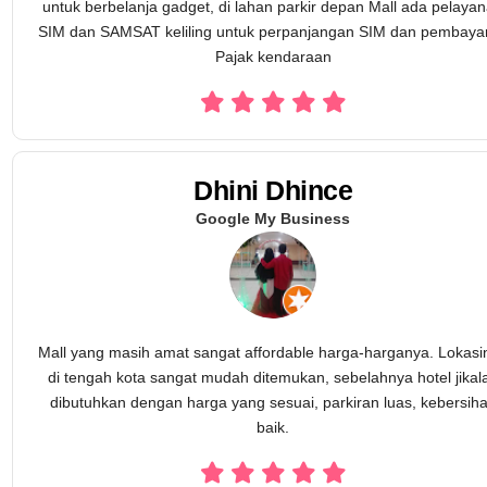
untuk berbelanja gadget, di lahan parkir depan Mall ada pelaya
SIM dan SAMSAT keliling untuk perpanjangan SIM dan pembaya
Pajak kendaraan
Dhini Dhince
Google My Business
Mall yang masih amat sangat affordable harga-harganya. Lokasi
di tengah kota sangat mudah ditemukan, sebelahnya hotel jikal
dibutuhkan dengan harga yang sesuai, parkiran luas, kebersih
baik.