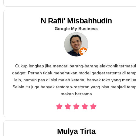
N Rafii' Misbahhudin
Google My Business
Cukup lengkap jika mencari barang-barang elektronik termasu
gadget. Pernah tidak menemukan model gadget tertentu di tem
lain, namun pas di sini malah ketemu banyak toko yang menjua
Selain itu juga banyak restoran-restoran yang bisa menjadi tem
makan bersama
Mulya Tirta