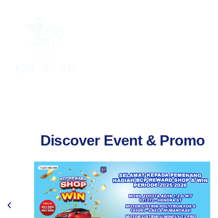
Discover Event & Promo