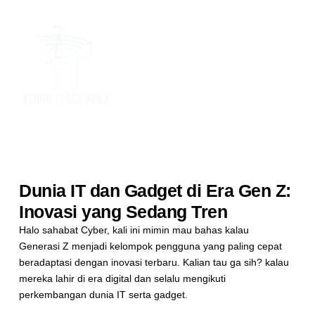
Dunia IT dan Gadget di Era Gen Z:
Inovasi yang Sedang Tren
Halo sahabat Cyber, kali ini mimin mau bahas kalau
Generasi Z menjadi kelompok pengguna yang paling cepat
beradaptasi dengan inovasi terbaru. Kalian tau ga sih? kalau
mereka lahir di era digital dan selalu mengikuti
perkembangan dunia IT serta gadget.