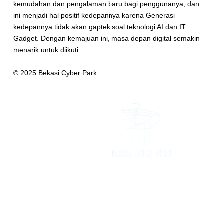
kemudahan dan pengalaman baru bagi penggunanya, dan
ini menjadi hal positif kedepannya karena Generasi
kedepannya tidak akan gaptek soal teknologi AI dan IT
Gadget. Dengan kemajuan ini, masa depan digital semakin
menarik untuk diikuti.
© 2025 Bekasi Cyber Park.