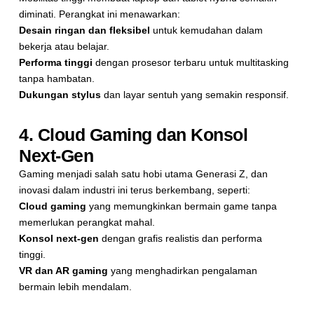
diminati. Perangkat ini menawarkan:
Desain ringan dan fleksibel
untuk kemudahan dalam
bekerja atau belajar.
Performa tinggi
dengan prosesor terbaru untuk multitasking
tanpa hambatan.
Dukungan stylus
dan layar sentuh
yang semakin responsif.
4. Cloud Gaming dan Konsol
Next-Gen
Gaming menjadi salah satu hobi utama Generasi Z, dan
inovasi dalam industri ini terus berkembang, seperti:
Cloud gaming
yang memungkinkan bermain game tanpa
memerlukan perangkat mahal.
Konsol next-gen
dengan grafis realistis dan performa
tinggi.
VR dan AR gaming
yang menghadirkan pengalaman
bermain lebih mendalam.