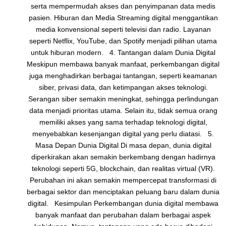
serta mempermudah akses dan penyimpanan data medis
pasien. Hiburan dan Media Streaming digital menggantikan
media konvensional seperti televisi dan radio. Layanan
seperti Netflix, YouTube, dan Spotify menjadi pilihan utama
untuk hiburan modern. 4. Tantangan dalam Dunia Digital
Meskipun membawa banyak manfaat, perkembangan digital
juga menghadirkan berbagai tantangan, seperti keamanan
siber, privasi data, dan ketimpangan akses teknologi.
Serangan siber semakin meningkat, sehingga perlindungan
data menjadi prioritas utama. Selain itu, tidak semua orang
memiliki akses yang sama terhadap teknologi digital,
menyebabkan kesenjangan digital yang perlu diatasi. 5.
Masa Depan Dunia Digital Di masa depan, dunia digital
diperkirakan akan semakin berkembang dengan hadirnya
teknologi seperti 5G, blockchain, dan realitas virtual (VR).
Perubahan ini akan semakin mempercepat transformasi di
berbagai sektor dan menciptakan peluang baru dalam dunia
digital. Kesimpulan Perkembangan dunia digital membawa
banyak manfaat dan perubahan dalam berbagai aspek