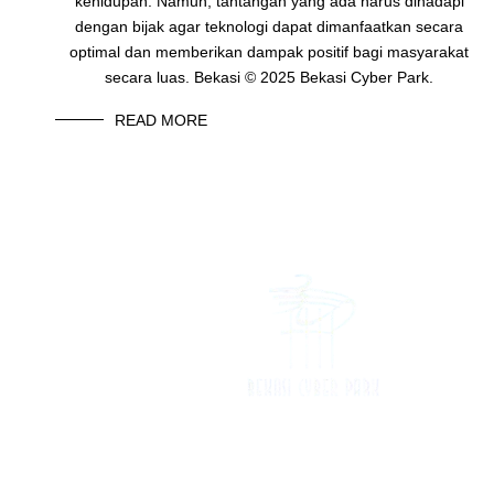
kehidupan. Namun, tantangan yang ada harus dihadapi
dengan bijak agar teknologi dapat dimanfaatkan secara
optimal dan memberikan dampak positif bagi masyarakat
secara luas. Bekasi © 2025 Bekasi Cyber Park.
READ MORE