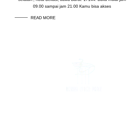
09.00 sampai jam 21.00 Kamu bisa akses
READ MORE