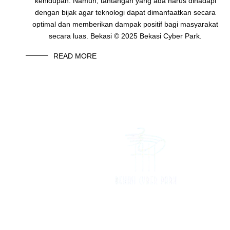
kehidupan. Namun, tantangan yang ada harus dihadapi
dengan bijak agar teknologi dapat dimanfaatkan secara
optimal dan memberikan dampak positif bagi masyarakat
secara luas. Bekasi © 2025 Bekasi Cyber Park.
READ MORE