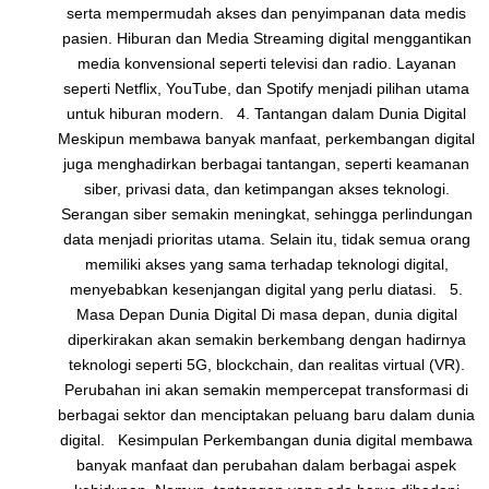
serta mempermudah akses dan penyimpanan data medis
pasien. Hiburan dan Media Streaming digital menggantikan
media konvensional seperti televisi dan radio. Layanan
seperti Netflix, YouTube, dan Spotify menjadi pilihan utama
untuk hiburan modern. 4. Tantangan dalam Dunia Digital
Meskipun membawa banyak manfaat, perkembangan digital
juga menghadirkan berbagai tantangan, seperti keamanan
siber, privasi data, dan ketimpangan akses teknologi.
Serangan siber semakin meningkat, sehingga perlindungan
data menjadi prioritas utama. Selain itu, tidak semua orang
memiliki akses yang sama terhadap teknologi digital,
menyebabkan kesenjangan digital yang perlu diatasi. 5.
Masa Depan Dunia Digital Di masa depan, dunia digital
diperkirakan akan semakin berkembang dengan hadirnya
teknologi seperti 5G, blockchain, dan realitas virtual (VR).
Perubahan ini akan semakin mempercepat transformasi di
berbagai sektor dan menciptakan peluang baru dalam dunia
digital. Kesimpulan Perkembangan dunia digital membawa
banyak manfaat dan perubahan dalam berbagai aspek