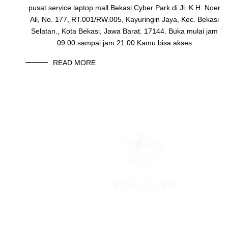
pusat service laptop mall Bekasi Cyber Park di Jl. K.H. Noer
Ali, No. 177, RT.001/RW.005, Kayuringin Jaya, Kec. Bekasi
Selatan., Kota Bekasi, Jawa Barat. 17144. Buka mulai jam
09.00 sampai jam 21.00 Kamu bisa akses
READ MORE