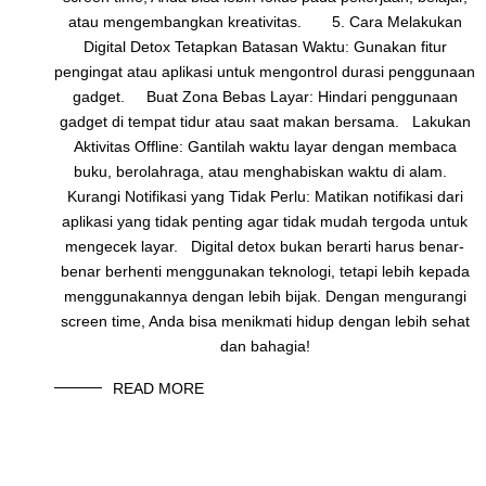
atau mengembangkan kreativitas. 5. Cara Melakukan
Digital Detox Tetapkan Batasan Waktu: Gunakan fitur
pengingat atau aplikasi untuk mengontrol durasi penggunaan
gadget. Buat Zona Bebas Layar: Hindari penggunaan
gadget di tempat tidur atau saat makan bersama. Lakukan
Aktivitas Offline: Gantilah waktu layar dengan membaca
buku, berolahraga, atau menghabiskan waktu di alam.
Kurangi Notifikasi yang Tidak Perlu: Matikan notifikasi dari
aplikasi yang tidak penting agar tidak mudah tergoda untuk
mengecek layar. Digital detox bukan berarti harus benar-
benar berhenti menggunakan teknologi, tetapi lebih kepada
menggunakannya dengan lebih bijak. Dengan mengurangi
screen time, Anda bisa menikmati hidup dengan lebih sehat
dan bahagia!
READ MORE