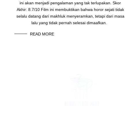
ini akan menjadi pengalaman yang tak terlupakan. Skor
Akhir: 8.7/10 Film ini membuktikan bahwa horor sejati tidak
selalu datang dari makhluk menyeramkan, tetapi dari masa
lalu yang tidak pernah selesai dimaafkan.
READ MORE