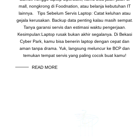
mall, nongkrong di Foodnation, atau belanja kebutuhan IT
lainnya. Tips Sebelum Servis Laptop: Catat keluhan atau
gejala kerusakan. Backup data penting kalau masih sempat.
Tanya garansi servis dan estimasi waktu pengerjaan.
Kesimpulan:Laptop rusak bukan akhir segalanya. Di Bekasi
Cyber Park, kamu bisa benerin laptop dengan cepat dan
aman tanpa drama. Yuk, langsung meluncur ke BCP dan
temukan tempat servis yang paling cocok buat kamu!
READ MORE