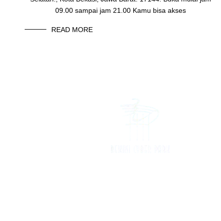
09.00 sampai jam 21.00 Kamu bisa akses
READ MORE