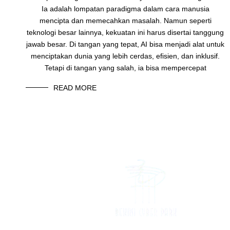
Ia adalah lompatan paradigma dalam cara manusia
mencipta dan memecahkan masalah. Namun seperti
teknologi besar lainnya, kekuatan ini harus disertai tanggung
jawab besar. Di tangan yang tepat, AI bisa menjadi alat untuk
menciptakan dunia yang lebih cerdas, efisien, dan inklusif.
Tetapi di tangan yang salah, ia bisa mempercepat
READ MORE