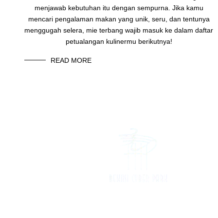
menjawab kebutuhan itu dengan sempurna. Jika kamu
mencari pengalaman makan yang unik, seru, dan tentunya
menggugah selera, mie terbang wajib masuk ke dalam daftar
petualangan kulinermu berikutnya!
READ MORE