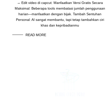
→ Edit video di capcut. Manfaatkan Versi Gratis Secara
Maksimal: Beberapa tools membatasi jumlah penggunaan
harian—manfaatkan dengan bijak. Tambah Sentuhan
Personal: AI sangat membantu, tapi tetap tambahkan ciri
khas dan kepribadianmu
READ MORE