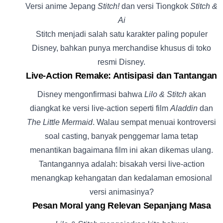
Versi anime Jepang
Stitch!
dan versi Tiongkok
Stitch &
Ai
Stitch menjadi salah satu karakter paling populer
Disney, bahkan punya merchandise khusus di toko
resmi Disney.
Live-Action Remake: Antisipasi dan Tantangan
Disney mengonfirmasi bahwa
Lilo & Stitch
akan
diangkat ke versi live-action seperti film
Aladdin
dan
The Little Mermaid
. Walau sempat menuai kontroversi
soal casting, banyak penggemar lama tetap
menantikan bagaimana film ini akan dikemas ulang.
Tantangannya adalah: bisakah versi live-action
menangkap kehangatan dan kedalaman emosional
versi animasinya?
Pesan Moral yang Relevan Sepanjang Masa