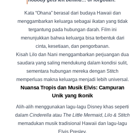
Kata “Ohana” berasal dari budaya Hawaii dan
menggambarkan keluarga sebagai ikatan yang tidak
tergantung pada hubungan darah. Film ini
menunjukkan bahwa keluarga bisa terbentuk dari
cinta, kesetiaan, dan pengorbanan.
Kisah Lilo dan Nani menggambarkan perjuangan dua
saudara yang saling mendukung dalam kondisi sulit,
sementara hubungan mereka dengan Stitch
memperluas makna keluarga menjadi lebih universal.
Nuansa Tropis dan Musik Elvis: Campuran
Unik yang Ikonik
Alih-alih menggunakan lagu-lagu Disney khas seperti
dalam
Cinderella
atau
The Little Mermaid
,
Lilo & Stitch
memadukan musik tradisional Hawaii dan lagu-lagu
Elvis Presley.