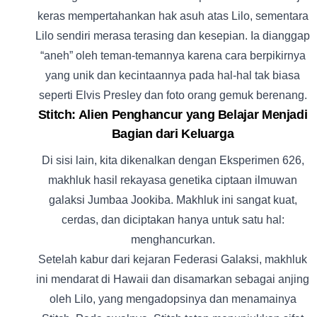
keras mempertahankan hak asuh atas Lilo, sementara
Lilo sendiri merasa terasing dan kesepian. Ia dianggap
“aneh” oleh teman-temannya karena cara berpikirnya
yang unik dan kecintaannya pada hal-hal tak biasa
seperti Elvis Presley dan foto orang gemuk berenang.
Stitch: Alien Penghancur yang Belajar Menjadi
Bagian dari Keluarga
Di sisi lain, kita dikenalkan dengan Eksperimen 626,
makhluk hasil rekayasa genetika ciptaan ilmuwan
galaksi Jumbaa Jookiba. Makhluk ini sangat kuat,
cerdas, dan diciptakan hanya untuk satu hal:
menghancurkan.
Setelah kabur dari kejaran Federasi Galaksi, makhluk
ini mendarat di Hawaii dan disamarkan sebagai anjing
oleh Lilo, yang mengadopsinya dan menamainya