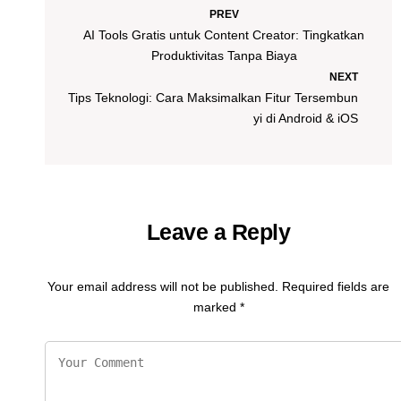
PREV
AI Tools Gratis untuk Content Creator: Tingkatkan
Produktivitas Tanpa Biaya
NEXT
Tips Teknologi: Cara Maksimalkan Fitur Tersembun
yi di Android & iOS
Leave a Reply
Your email address will not be published.
Required fields are
marked
*