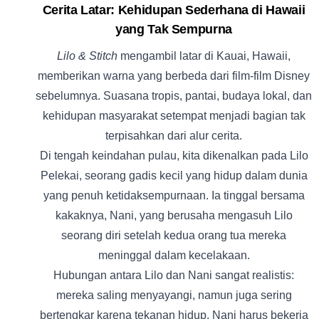
Cerita Latar: Kehidupan Sederhana di Hawaii
yang Tak Sempurna
Lilo & Stitch
mengambil latar di Kauai, Hawaii,
memberikan warna yang berbeda dari film-film Disney
sebelumnya. Suasana tropis, pantai, budaya lokal, dan
kehidupan masyarakat setempat menjadi bagian tak
terpisahkan dari alur cerita.
Di tengah keindahan pulau, kita dikenalkan pada Lilo
Pelekai, seorang gadis kecil yang hidup dalam dunia
yang penuh ketidaksempurnaan. Ia tinggal bersama
kakaknya, Nani, yang berusaha mengasuh Lilo
seorang diri setelah kedua orang tua mereka
meninggal dalam kecelakaan.
Hubungan antara Lilo dan Nani sangat realistis:
mereka saling menyayangi, namun juga sering
bertengkar karena tekanan hidup. Nani harus bekerja