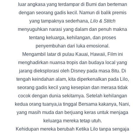
luar angkasa yang terdampar di Bumi dan berteman
dengan seorang gadis kecil. Namun di balik premis
yang tampaknya sederhana,
Lilo & Stitch
menyuguhkan narasi yang dalam dan penuh makna
tentang keluarga, kehilangan, dan proses
penyembuhan dari luka emosional.
Mengambil latar di pulau Kauai, Hawaii, Film ini
menghadirkan nuansa tropis dan budaya local yang
jarang dieksplorasi oleh Disney pada masa 8itu. Di
tengah keindahan alam, kita diperkenalkan pada Lilo,
seorang gadis kecil yang kesepian dan merasa tidak
cocok dengan dunia sekitarnya. Setelah kehilangan
kedua orang tuanya,ia tinggal Bersama kakanya, Nani,
yang masih muda dan berjuang keras untuk menjaga
keluarga mereka tetap utuh.
Kehidupan mereka berubah Ketika Lilo tanpa sengaja