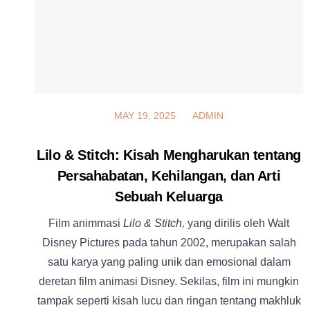
MAY 19, 2025
MAY 19, 2025
ADMIN
Lilo & Stitch: Kisah Mengharukan tentang
Persahabatan, Kehilangan, dan Arti
Sebuah Keluarga
Film animmasi
Lilo & Stitch,
yang dirilis oleh Walt
Disney Pictures pada tahun 2002, merupakan salah
satu karya yang paling unik dan emosional dalam
deretan film animasi Disney. Sekilas, film ini mungkin
tampak seperti kisah lucu dan ringan tentang makhluk