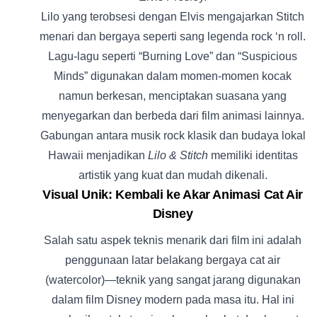
Lilo yang terobsesi dengan Elvis mengajarkan Stitch
menari dan bergaya seperti sang legenda rock ‘n roll.
Lagu-lagu seperti “Burning Love” dan “Suspicious
Minds” digunakan dalam momen-momen kocak
namun berkesan, menciptakan suasana yang
menyegarkan dan berbeda dari film animasi lainnya.
Gabungan antara musik rock klasik dan budaya lokal
Hawaii menjadikan
Lilo & Stitch
memiliki identitas
artistik yang kuat dan mudah dikenali.
Visual Unik: Kembali ke Akar Animasi Cat Air
Disney
Salah satu aspek teknis menarik dari film ini adalah
penggunaan latar belakang bergaya cat air
(watercolor)—teknik yang sangat jarang digunakan
dalam film Disney modern pada masa itu. Hal ini