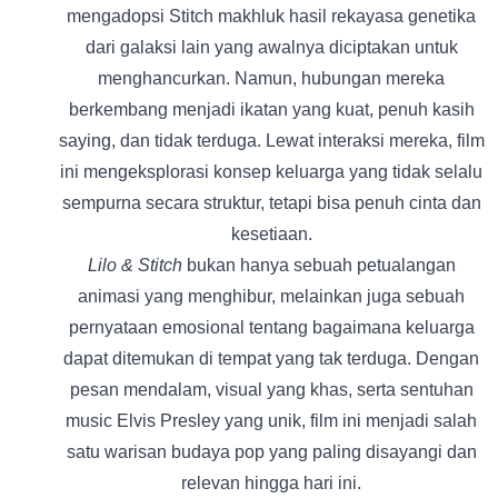
mengadopsi Stitch makhluk hasil rekayasa genetika
dari galaksi lain yang awalnya diciptakan untuk
menghancurkan. Namun, hubungan mereka
berkembang menjadi ikatan yang kuat, penuh kasih
saying, dan tidak terduga. Lewat interaksi mereka, film
ini mengeksplorasi konsep keluarga yang tidak selalu
sempurna secara struktur, tetapi bisa penuh cinta dan
kesetiaan.
Lilo & Stitch
bukan hanya sebuah petualangan
animasi yang menghibur, melainkan juga sebuah
pernyataan emosional tentang bagaimana keluarga
dapat ditemukan di tempat yang tak terduga. Dengan
pesan mendalam, visual yang khas, serta sentuhan
music Elvis Presley yang unik, film ini menjadi salah
satu warisan budaya pop yang paling disayangi dan
relevan hingga hari ini.