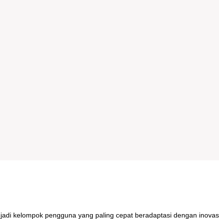
njadi kelompok pengguna yang paling cepat beradaptasi dengan inovas