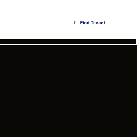
Find Tenant