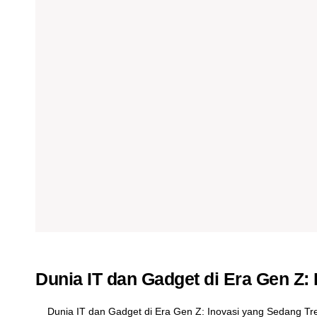
Dunia IT dan Gadget di Era Gen Z:
Dunia IT dan Gadget di Era Gen Z: Inovasi yang Sedang Tr