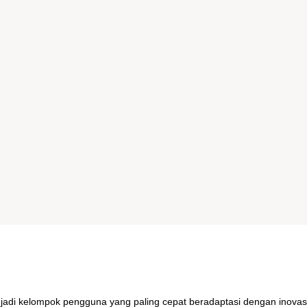
njadi kelompok pengguna yang paling cepat beradaptasi dengan inovas