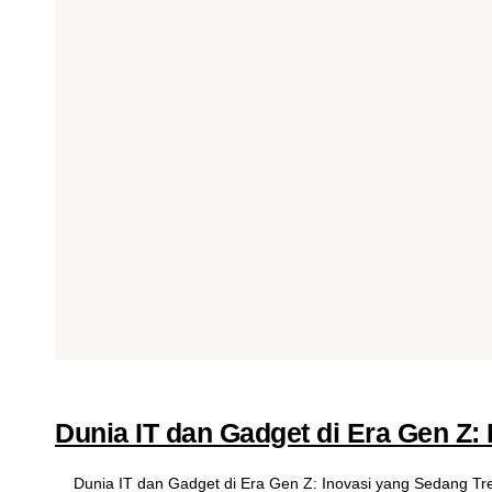
Dunia IT dan Gadget di Era Gen Z:
Dunia IT dan Gadget di Era Gen Z: Inovasi yang Sedang Tr