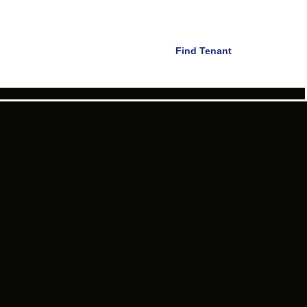
Find Tenant